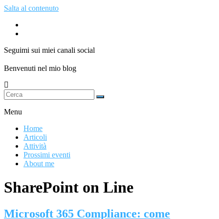
Salta al contenuto
Seguimi sui miei canali social
Benvenuti nel mio blog
Menu
Home
Articoli
Attività
Prossimi eventi
About me
SharePoint on Line
Microsoft 365 Compliance: come