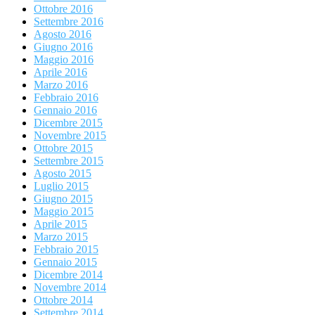
Ottobre 2016
Settembre 2016
Agosto 2016
Giugno 2016
Maggio 2016
Aprile 2016
Marzo 2016
Febbraio 2016
Gennaio 2016
Dicembre 2015
Novembre 2015
Ottobre 2015
Settembre 2015
Agosto 2015
Luglio 2015
Giugno 2015
Maggio 2015
Aprile 2015
Marzo 2015
Febbraio 2015
Gennaio 2015
Dicembre 2014
Novembre 2014
Ottobre 2014
Settembre 2014