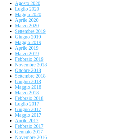
Agosto 2020
Luglio 2020
Maggio 2020
Aprile 2020
Marzo 2020
Settembre 2019
Giugno 2019
Maggio 2019
Aprile 2019
Marzo 2019
Febbraio 2019
Novembre 2018
Ottobre 2018
Settembre 2018
Giugno 2018
Maggio 2018
Marzo 2018
Febbraio 2018
Luglio 2017
Giugno 2017
Maggio 2017
Aprile 2017
Febbraio 2017
Gennaio 2017
Novembre 2016